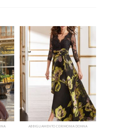
NNA
ABBIGLIAMENTO CERIMONIA DONNA