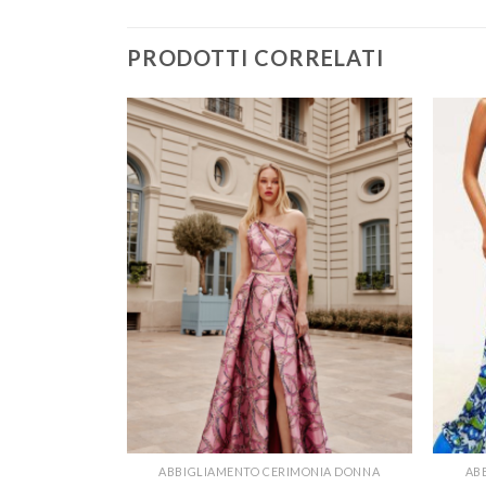
PRODOTTI CORRELATI
ONIA DONNA
ABBIGLIAMENTO CERIMONIA DONNA
AB