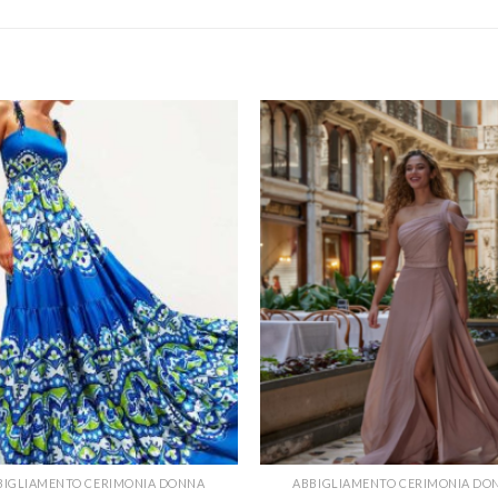
BIGLIAMENTO CERIMONIA DONNA
ABBIGLIAMENTO CERIMONIA DO