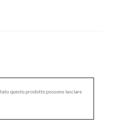
stato questo prodotto possono lasciare