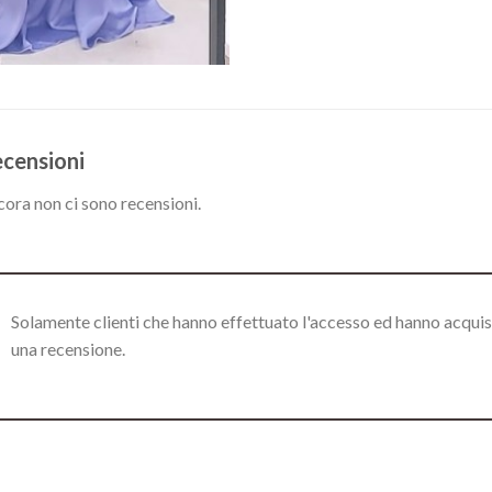
censioni
ora non ci sono recensioni.
Solamente clienti che hanno effettuato l'accesso ed hanno acqui
una recensione.