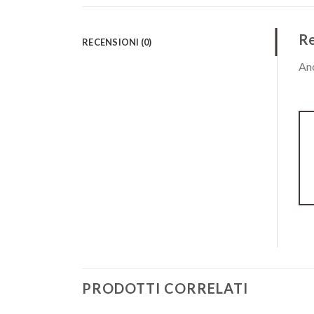
Re
RECENSIONI (0)
Anc
PRODOTTI CORRELATI