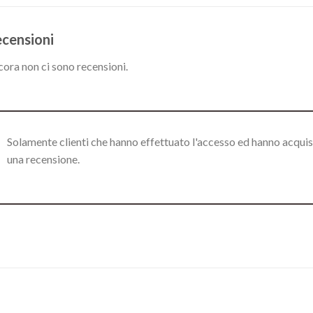
censioni
ora non ci sono recensioni.
Solamente clienti che hanno effettuato l'accesso ed hanno acqui
una recensione.