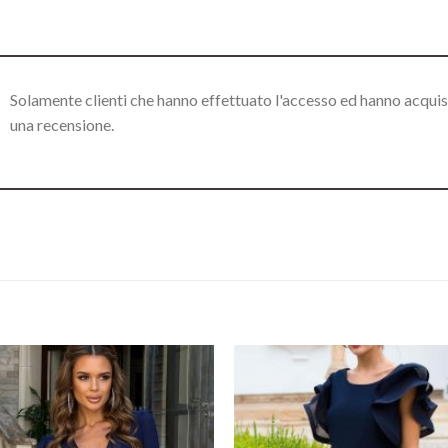
Solamente clienti che hanno effettuato l'accesso ed hanno acqui
una recensione.