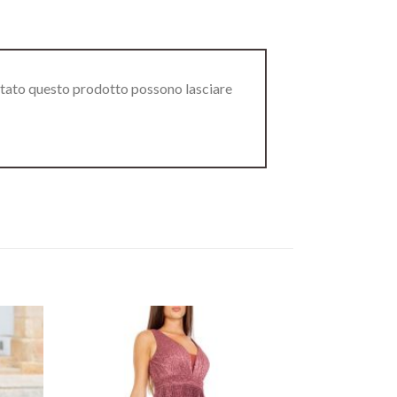
stato questo prodotto possono lasciare