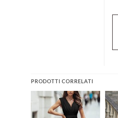
PRODOTTI CORRELATI