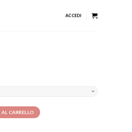
ACCEDI
 AL CARRELLO