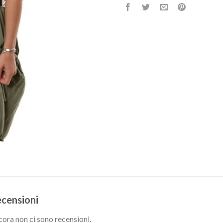
censioni
ora non ci sono recensioni.