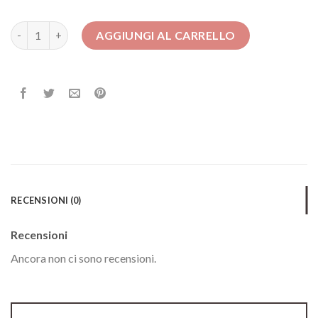
abiti donna quantità
AGGIUNGI AL CARRELLO
RECENSIONI (0)
Recensioni
Ancora non ci sono recensioni.