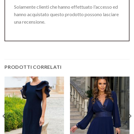
Solamente clienti che hanno effettuato l'accesso ed
hanno acquistato questo prodotto possono lasciare
una recensione.
PRODOTTI CORRELATI