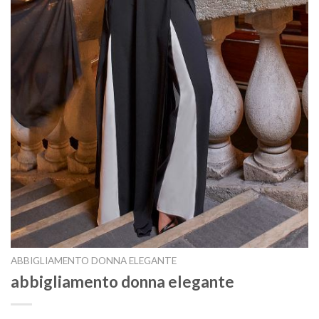
ABBIGLIAMENTO DONNA ELEGANTE
abbigliamento donna elegante