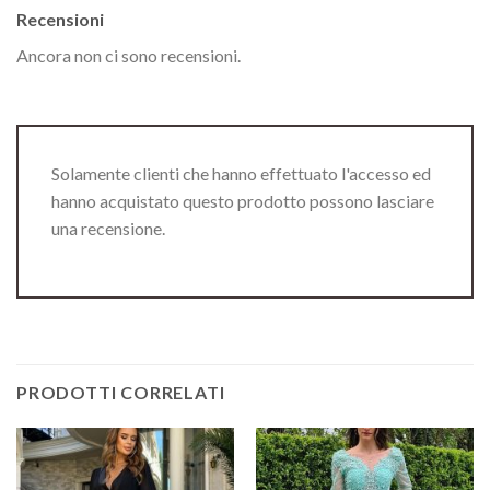
Recensioni
Ancora non ci sono recensioni.
Solamente clienti che hanno effettuato l'accesso ed
hanno acquistato questo prodotto possono lasciare
una recensione.
PRODOTTI CORRELATI