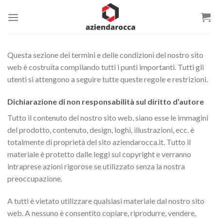
Salta
ai
contenuti
Questa sezione dei termini e delle condizioni del nostro sito
web è costruita compilando tutti i punti importanti. Tutti gli
utenti si attengono a seguire tutte queste regole e restrizioni.
Dichiarazione di non responsabilità sul diritto d’autore
Tutto il contenuto del nostro sito web, siano esse le immagini
del prodotto, contenuto, design, loghi, illustrazioni, ecc. è
totalmente di proprietà del sito aziendarocca.it. Tutto il
materiale è protetto dalle leggi sul copyright e verranno
intraprese azioni rigorose se utilizzato senza la nostra
preoccupazione.
A tutti è vietato utilizzare qualsiasi materiale dal nostro sito
web. A nessuno è consentito copiare, riprodurre, vendere,