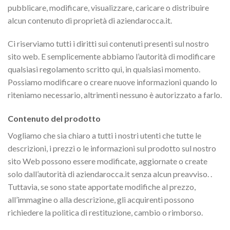
pubblicare, modificare, visualizzare, caricare o distribuire
alcun contenuto di proprietà di aziendarocca.it.
Ci riserviamo tutti i diritti sui contenuti presenti sul nostro
sito web. E semplicemente abbiamo l’autorità di modificare
qualsiasi regolamento scritto qui, in qualsiasi momento.
Possiamo modificare o creare nuove informazioni quando lo
riteniamo necessario, altrimenti nessuno è autorizzato a farlo.
Contenuto del prodotto
Vogliamo che sia chiaro a tutti i nostri utenti che tutte le
descrizioni, i prezzi o le informazioni sul prodotto sul nostro
sito Web possono essere modificate, aggiornate o create
solo dall’autorità di aziendarocca.it senza alcun preavviso. .
Tuttavia, se sono state apportate modifiche al prezzo,
all’immagine o alla descrizione, gli acquirenti possono
richiedere la politica di restituzione, cambio o rimborso.