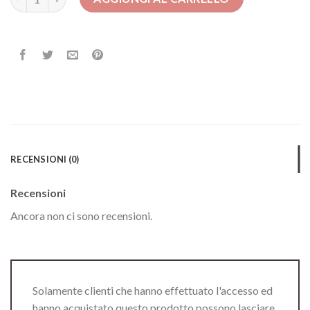
RECENSIONI (0)
Recensioni
Ancora non ci sono recensioni.
Solamente clienti che hanno effettuato l'accesso ed
hanno acquistato questo prodotto possono lasciare