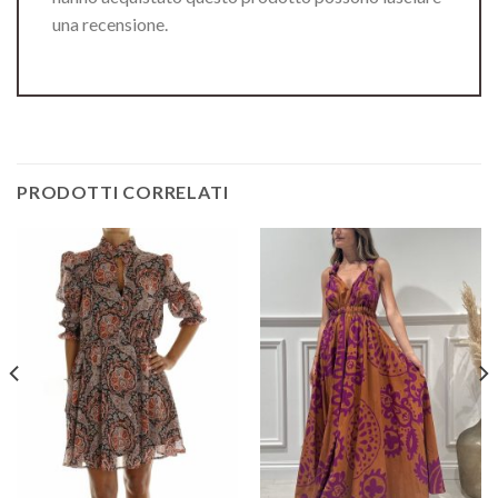
una recensione.
PRODOTTI CORRELATI