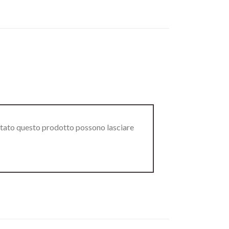
stato questo prodotto possono lasciare