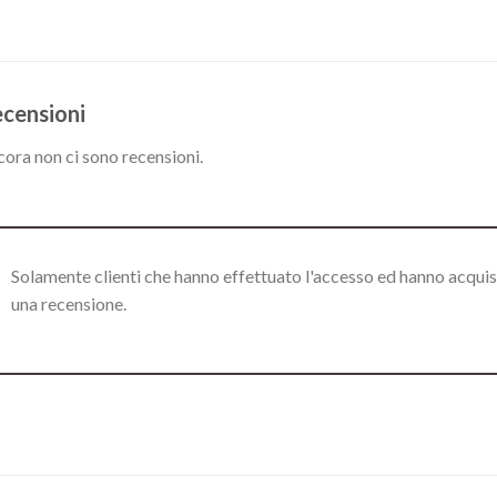
censioni
ora non ci sono recensioni.
Solamente clienti che hanno effettuato l'accesso ed hanno acqui
una recensione.