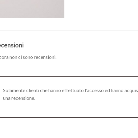
censioni
ora non ci sono recensioni.
Solamente clienti che hanno effettuato l'accesso ed hanno acqui
una recensione.