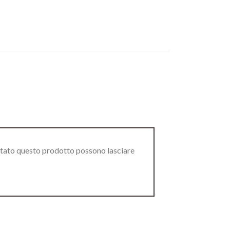
stato questo prodotto possono lasciare