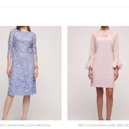
BITI CERIMONIA LUISA SPAGNOLI
ABITI CERIMONIA LUISA SPAGNO