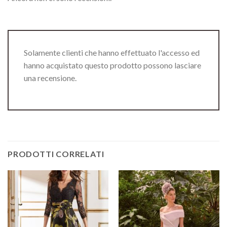
Solamente clienti che hanno effettuato l'accesso ed
hanno acquistato questo prodotto possono lasciare
una recensione.
PRODOTTI CORRELATI