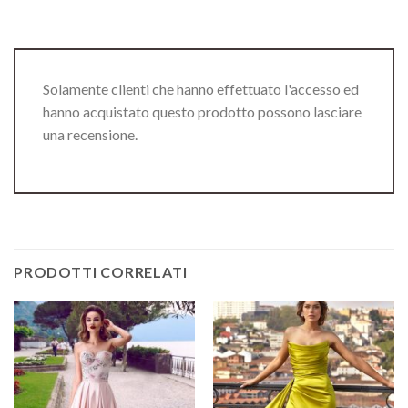
Solamente clienti che hanno effettuato l'accesso ed
hanno acquistato questo prodotto possono lasciare
una recensione.
PRODOTTI CORRELATI