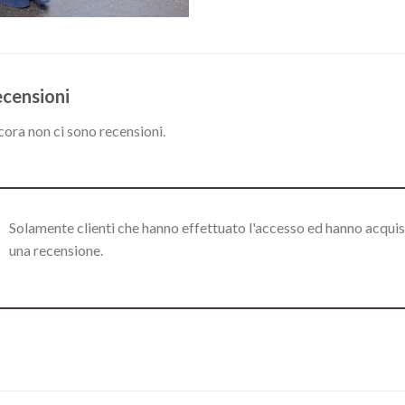
censioni
ora non ci sono recensioni.
Solamente clienti che hanno effettuato l'accesso ed hanno acqui
una recensione.