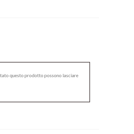
stato questo prodotto possono lasciare