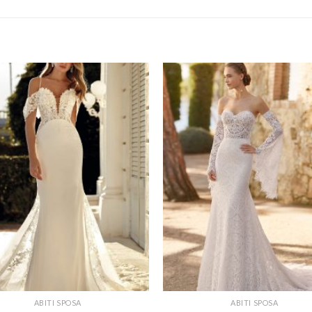
ABITI SPOSA
ABITI SPOSA