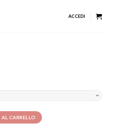
ACCEDI
 AL CARRELLO