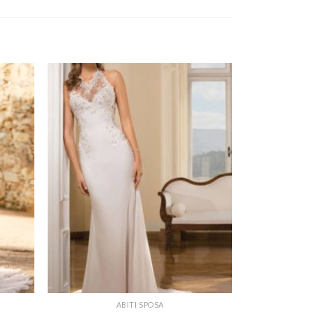
ABITI SPOSA