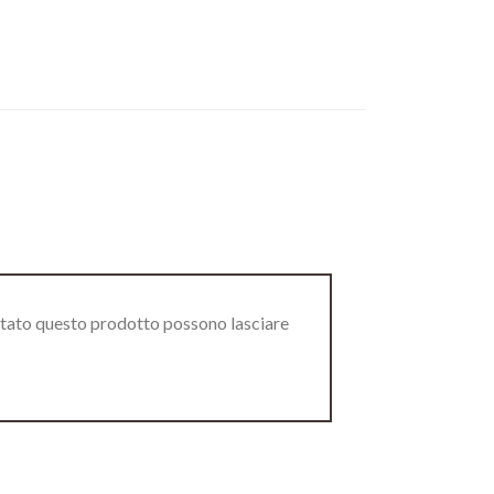
stato questo prodotto possono lasciare