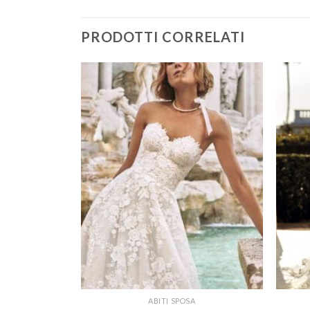
PRODOTTI CORRELATI
ABITI SPOSA