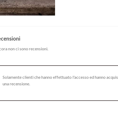
censioni
ora non ci sono recensioni.
Solamente clienti che hanno effettuato l'accesso ed hanno acqui
una recensione.