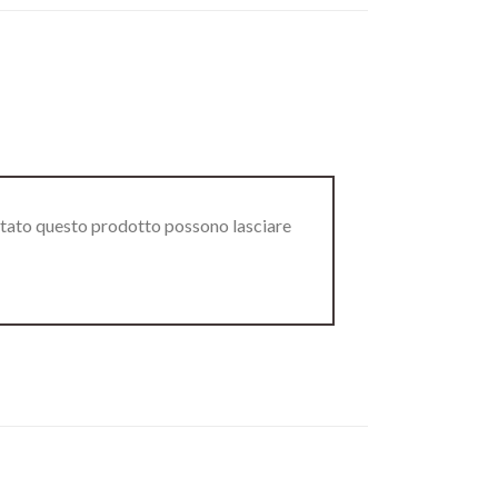
stato questo prodotto possono lasciare