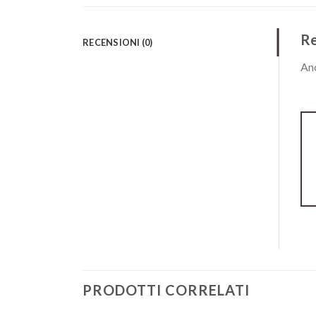
Re
RECENSIONI (0)
Anc
PRODOTTI CORRELATI