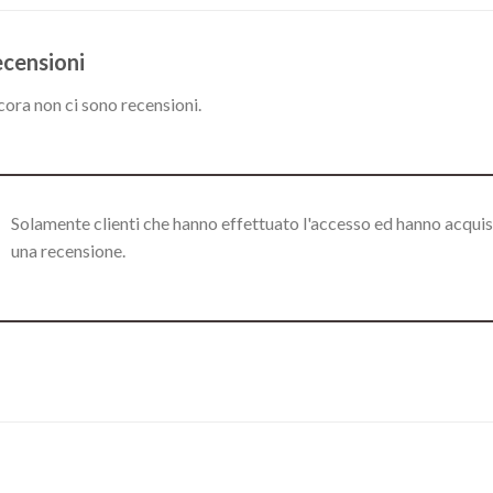
censioni
ora non ci sono recensioni.
Solamente clienti che hanno effettuato l'accesso ed hanno acqui
una recensione.