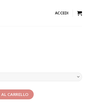
ACCEDI
 AL CARRELLO