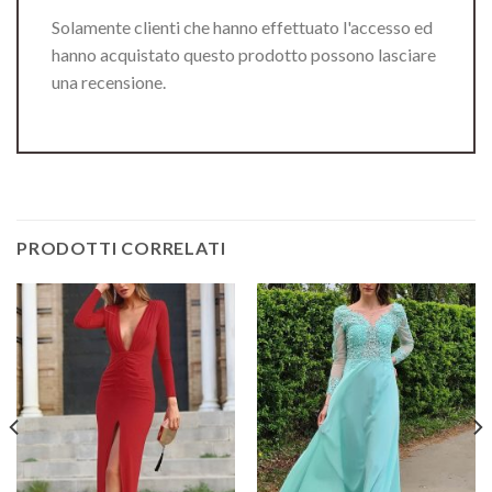
Solamente clienti che hanno effettuato l'accesso ed
hanno acquistato questo prodotto possono lasciare
una recensione.
PRODOTTI CORRELATI