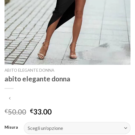
ABITO ELEGANTE DONNA
abito elegante donna
50.00
33.00
€
€
Misura