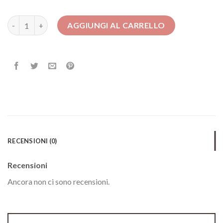
abito elegante donna quantità
AGGIUNGI AL CARRELLO
RECENSIONI (0)
Recensioni
Ancora non ci sono recensioni.