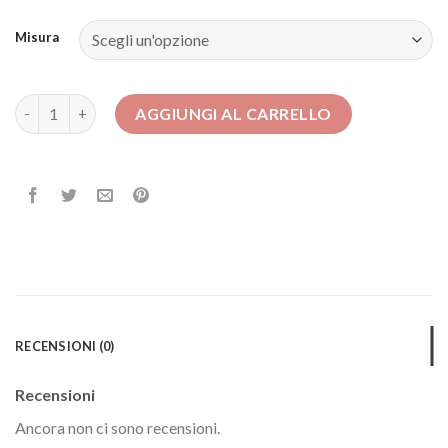
Misura
mango vestiti quantità
AGGIUNGI AL CARRELLO
RECENSIONI (0)
Recensioni
Ancora non ci sono recensioni.