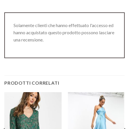
Solamente clienti che hanno effettuato l'accesso ed
hanno acquistato questo prodotto possono lasciare
una recensione.
PRODOTTI CORRELATI