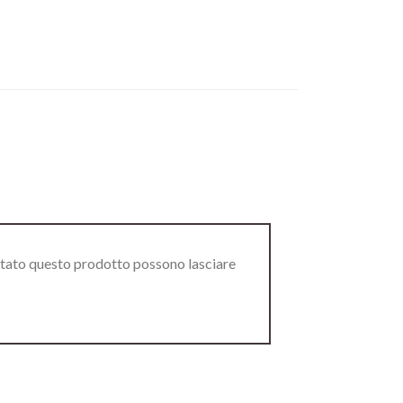
stato questo prodotto possono lasciare