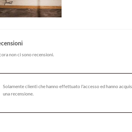
censioni
ora non ci sono recensioni.
Solamente clienti che hanno effettuato l'accesso ed hanno acqui
una recensione.