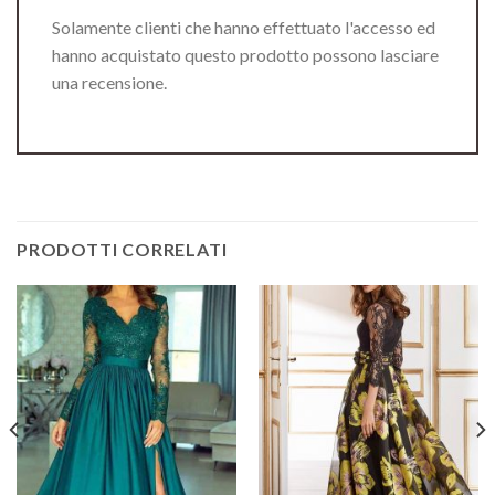
Solamente clienti che hanno effettuato l'accesso ed
hanno acquistato questo prodotto possono lasciare
una recensione.
PRODOTTI CORRELATI