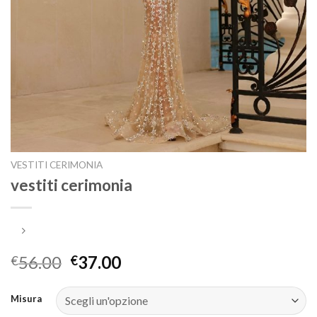
VESTITI CERIMONIA
vestiti cerimonia
56.00
37.00
€
€
Misura