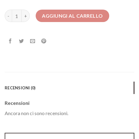
vestiti cerimonia quantità
AGGIUNGI AL CARRELLO
RECENSIONI (0)
Recensioni
Ancora non ci sono recensioni.