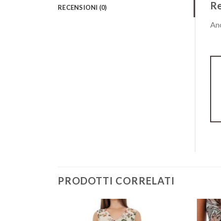
Re
RECENSIONI (0)
Anc
PRODOTTI CORRELATI