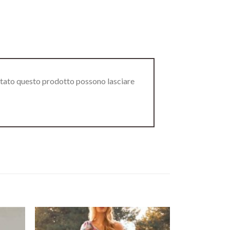
stato questo prodotto possono lasciare