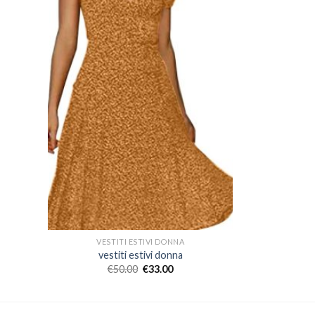
VESTITI ESTIVI DONNA
vestiti estivi donna
€
50.00
€
33.00