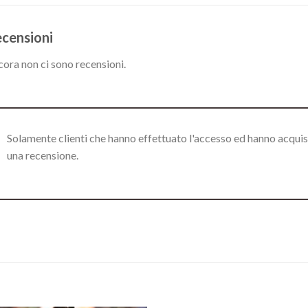
censioni
ora non ci sono recensioni.
Solamente clienti che hanno effettuato l'accesso ed hanno acqui
una recensione.