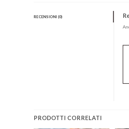
Re
RECENSIONI (0)
Anc
PRODOTTI CORRELATI