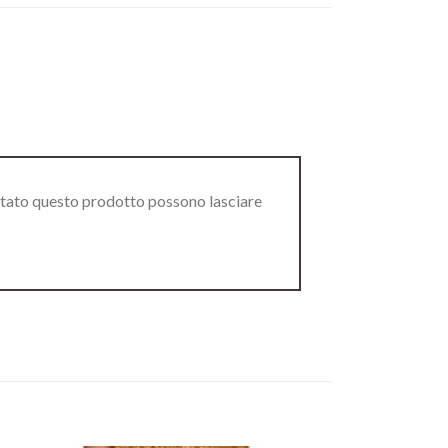
stato questo prodotto possono lasciare