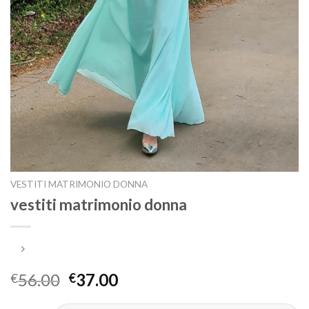
VESTITI MATRIMONIO DONNA
vestiti matrimonio donna
56.00
37.00
€
€