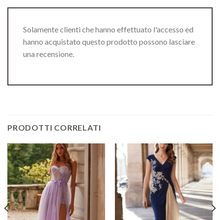
Solamente clienti che hanno effettuato l'accesso ed
hanno acquistato questo prodotto possono lasciare
una recensione.
PRODOTTI CORRELATI