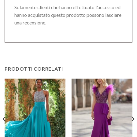
Solamente clienti che hanno effettuato l'accesso ed
hanno acquistato questo prodotto possono lasciare
una recensione.
PRODOTTI CORRELATI