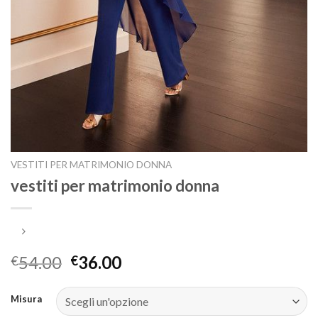
VESTITI PER MATRIMONIO DONNA
vestiti per matrimonio donna
54.00
36.00
€
€
Misura