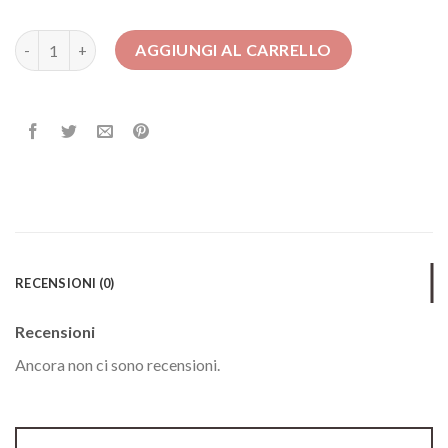
vestiti per matrimonio donna quantità
AGGIUNGI AL CARRELLO
RECENSIONI (0)
Recensioni
Ancora non ci sono recensioni.