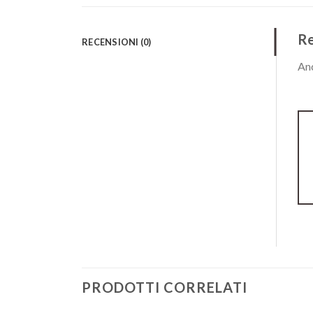
Re
RECENSIONI (0)
Anc
PRODOTTI CORRELATI