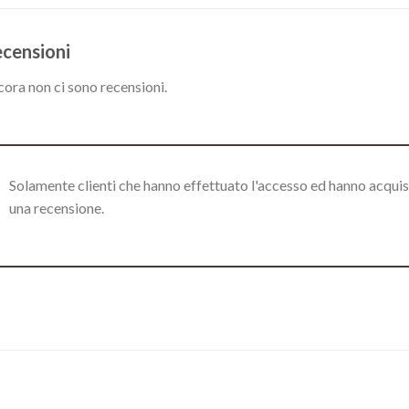
censioni
ora non ci sono recensioni.
Solamente clienti che hanno effettuato l'accesso ed hanno acqui
una recensione.