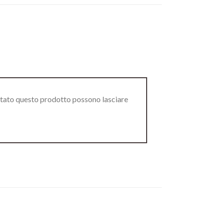
stato questo prodotto possono lasciare