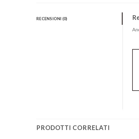
Re
RECENSIONI (0)
Anc
PRODOTTI CORRELATI