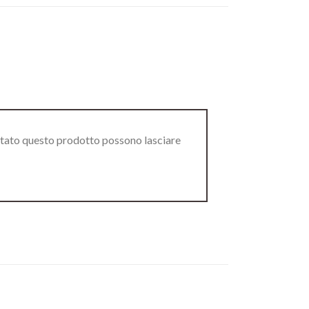
stato questo prodotto possono lasciare