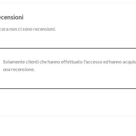
censioni
ora non ci sono recensioni.
Solamente clienti che hanno effettuato l'accesso ed hanno acqui
una recensione.