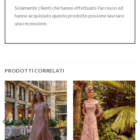
Solamente clienti che hanno effettuato l'accesso ed
hanno acquistato questo prodotto possono lasciare
una recensione.
PRODOTTI CORRELATI