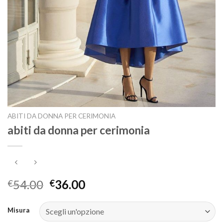
ABITI DA DONNA PER CERIMONIA
abiti da donna per cerimonia
54.00
36.00
€
€
Misura