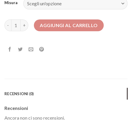
Misura
abiti da sposa 2023 quantità
AGGIUNGI AL CARRELLO
RECENSIONI (0)
Recensioni
Ancora non ci sono recensioni.