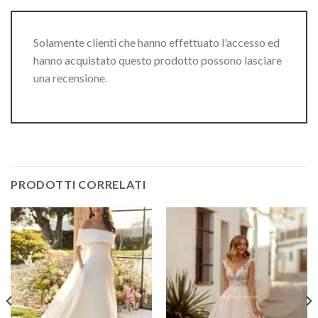
Solamente clienti che hanno effettuato l'accesso ed
hanno acquistato questo prodotto possono lasciare
una recensione.
PRODOTTI CORRELATI