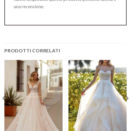
una recensione.
PRODOTTI CORRELATI