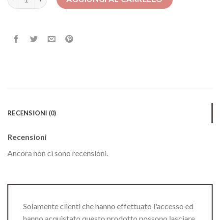
RECENSIONI (0)
Recensioni
Ancora non ci sono recensioni.
Solamente clienti che hanno effettuato l'accesso ed
hanno acquistato questo prodotto possono lasciare