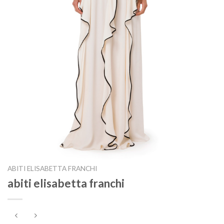
ABITI ELISABETTA FRANCHI
abiti elisabetta franchi