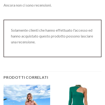
Ancora non ci sono recensioni.
Solamente clienti che hanno effettuato l'accesso ed
hanno acquistato questo prodotto possono lasciare
una recensione.
PRODOTTI CORRELATI