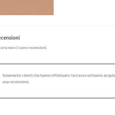
censioni
ora non ci sono recensioni.
Solamente clienti che hanno effettuato l'accesso ed hanno acqui
una recensione.