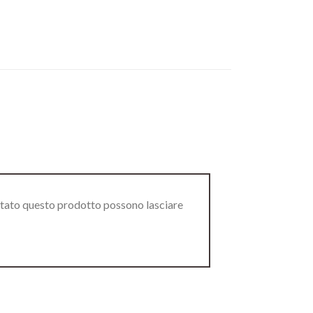
stato questo prodotto possono lasciare