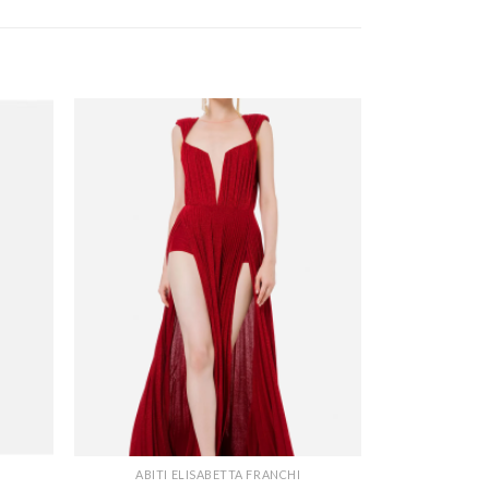
ABITI ELISABETTA FRANCHI