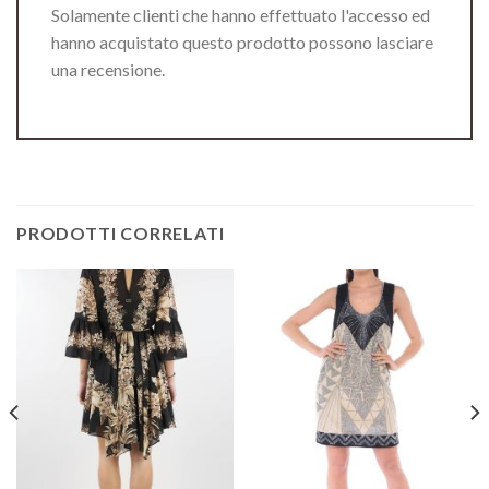
Solamente clienti che hanno effettuato l'accesso ed
hanno acquistato questo prodotto possono lasciare
una recensione.
PRODOTTI CORRELATI