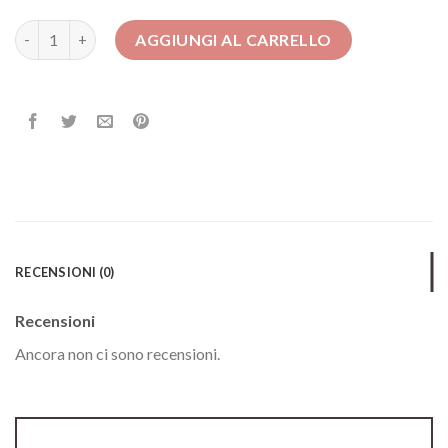
abiti twin set quantità
AGGIUNGI AL CARRELLO
RECENSIONI (0)
Recensioni
Ancora non ci sono recensioni.