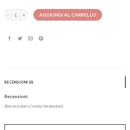
abiti twin set quantità
AGGIUNGI AL CARRELLO
RECENSIONI (0)
Recensioni
Ancora non ci sono recensioni.