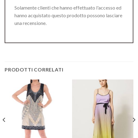
Solamente clienti che hanno effettuato l'accesso ed
hanno acquistato questo prodotto possono lasciare
una recensione.
PRODOTTI CORRELATI