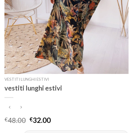
VESTITI LUNGHI ESTIVI
vestiti lunghi estivi
48.00
32.00
€
€