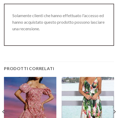
Solamente clienti che hanno effettuato l'accesso ed
hanno acquistato questo prodotto possono lasciare
una recensione.
PRODOTTI CORRELATI