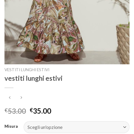
VESTITI LUNGHI ESTIVI
vestiti lunghi estivi
53.00
35.00
€
€
Misura