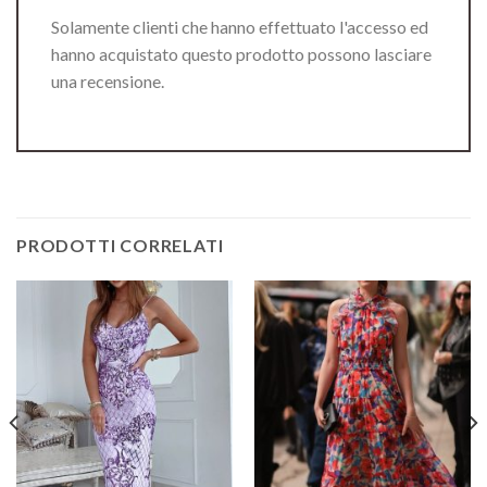
Solamente clienti che hanno effettuato l'accesso ed
hanno acquistato questo prodotto possono lasciare
una recensione.
PRODOTTI CORRELATI