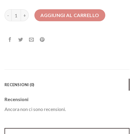
vestiti lunghi estivi quantità
AGGIUNGI AL CARRELLO
RECENSIONI (0)
Recensioni
Ancora non ci sono recensioni.