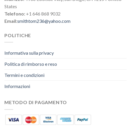
States
Telefono:
+1 646 868 9032
Email:
smithtom236@yahoo.com
POLITICHE
Informativa sulla privacy
Politica di rimborso e reso
Termini e condizioni
Informazioni
METODO DI PAGAMENTO