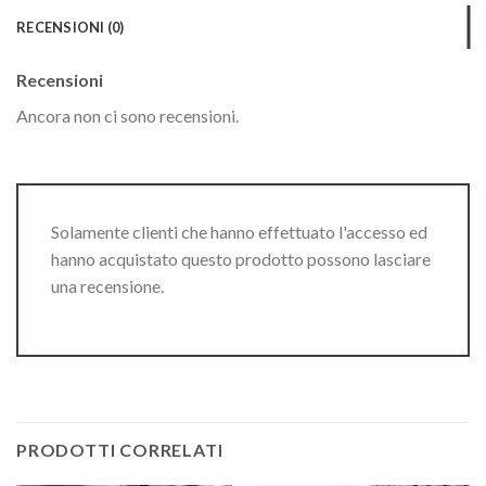
RECENSIONI (0)
Recensioni
Ancora non ci sono recensioni.
Solamente clienti che hanno effettuato l'accesso ed
hanno acquistato questo prodotto possono lasciare
una recensione.
PRODOTTI CORRELATI