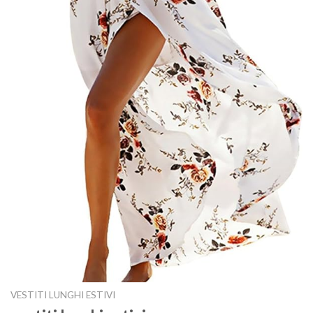
VESTITI LUNGHI ESTIVI